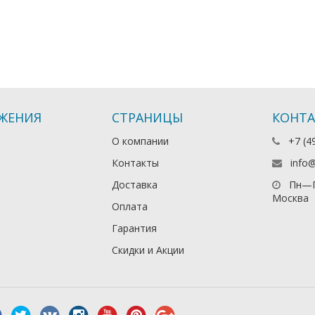
ЖЕНИЯ
СТРАНИЦЫ
КОНТ
О компании
+7 (4
Контакты
info
Доставка
Пн—П
Москва
Оплата
Гарантия
Скидки и Акции