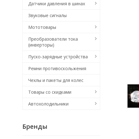
Датчики давления в шинах
Звуковые сигналы
Мототовары
Преобразователи тока
(инверторы)
Пуско-зарядные устройства
Ремни противоскольжения
Чехлы и пакеты для колес
Товары со скидками
Автохолодильники
Бренды