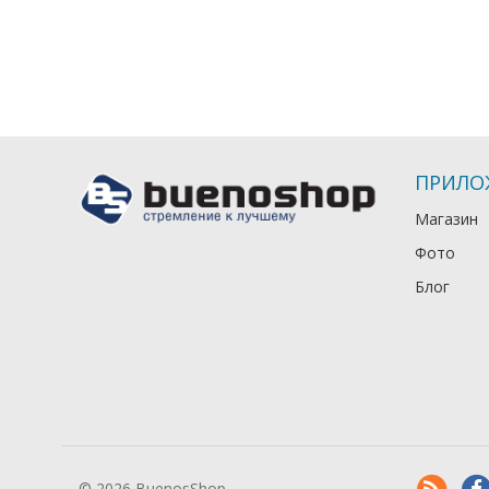
ПРИЛО
Магазин
Фото
Блог
© 2026 BuenosShop