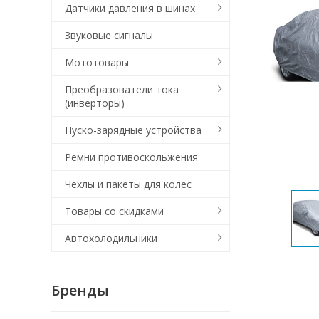
Датчики давления в шинах
Звуковые сигналы
Мототовары
Преобразователи тока
(инверторы)
Пуско-зарядные устройства
Ремни противоскольжения
Чехлы и пакеты для колес
Товары со скидками
Автохолодильники
Бренды